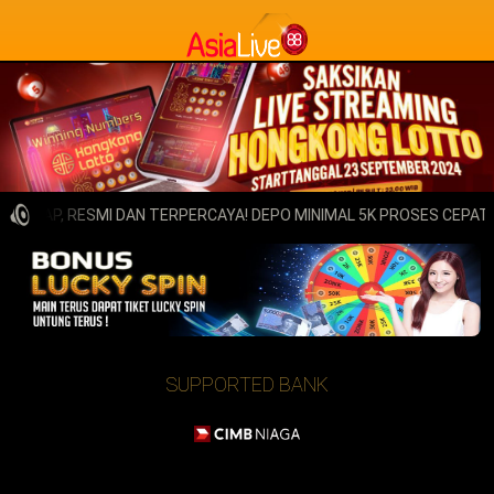
KAP, RESMI DAN TERPERCAYA! DEPO MINIMAL 5K PROSES CEPAT DAN 
SUPPORTED BANK