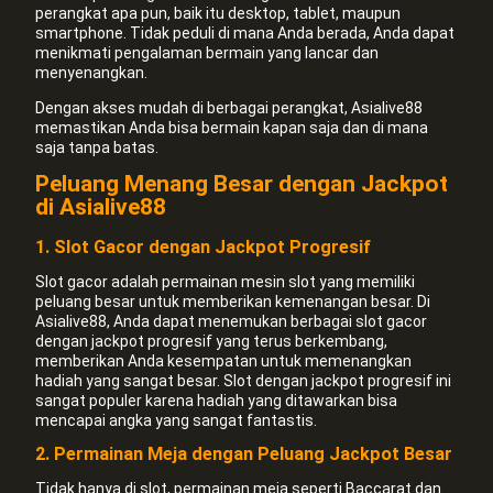
perangkat apa pun, baik itu desktop, tablet, maupun
smartphone. Tidak peduli di mana Anda berada, Anda dapat
menikmati pengalaman bermain yang lancar dan
menyenangkan.
Dengan akses mudah di berbagai perangkat, Asialive88
memastikan Anda bisa bermain kapan saja dan di mana
saja tanpa batas.
Peluang Menang Besar dengan Jackpot
di Asialive88
1. Slot Gacor dengan Jackpot Progresif
Slot gacor adalah permainan mesin slot yang memiliki
peluang besar untuk memberikan kemenangan besar. Di
Asialive88, Anda dapat menemukan berbagai slot gacor
dengan jackpot progresif yang terus berkembang,
memberikan Anda kesempatan untuk memenangkan
hadiah yang sangat besar. Slot dengan jackpot progresif ini
sangat populer karena hadiah yang ditawarkan bisa
mencapai angka yang sangat fantastis.
2. Permainan Meja dengan Peluang Jackpot Besar
Tidak hanya di slot, permainan meja seperti Baccarat dan