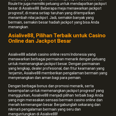
Roulette juga memiliki peluang untuk mendapatkan jackpot
besar di Asialive88. Beberapa meja menawarkan jackpot
progresif, di mana setiap taruhan yang ditempatkan
menambah nilai jackpot. Jadi, semakin banyak yang
bermain, semakin besar hadiah jackpot yang bisa Anda
menangkan.
Asialive88, Pilihan Terbaik untuk Casino
Online dan Jackpot Besar
Asialive88 adalah casino online resmi Indonesia yang
menawarkan berbagai permainan menarik dengan peluang
untuk memenangkan jackpot besar. Dengan permainan
yang lengkap, dealer profesional, dan fitur keamanan yang
terjamin, Asialive88 memberikan pengalaman bermain yang
menyenangkan dan aman bagi para pemain.
Dengan berbagai bonus dan promosi menarik, serta
kesempatan untuk memenangkan jackpot progresif yang
menggiurkan, Asialive88 menjadi pilihan terbaik bagi Anda
yang ingin merasakan sensasi bermain casino online dan
meraih kemenangan besar. Bergabunglah sekarang dan
nikmati pengalaman bermain yang seru dan
menguntungkan di Asialive88!