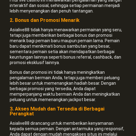
interaktif dan sosial, sehingga setiap permainan menjadi
lebih menyenangkan dan penuh tantangan.
2. Bonus dan Promosi Menarik
Asialive88 tidak hanya menawarkan permainan yang seru,
tetapi juga memberikan berbagai bonus dan promosi
menarik bagi pemain baru maupun pemain lama. Pemain
baru dapat menikmati bonus sambutan yang besar,
sementara pemain setia akan mendapatkan berbagai
keuntungan lainnya seperti bonus referral, cashback, dan
promosi eksklusif lainnya.
Bonus dan promosi ini tidak hanya meningkatkan
pengalaman bermain Anda, tetapi juga memberi peluang
lebih besar untuk memenangkan hadiah besar. Dengan
berbagai promosi yang tersedia, Anda dapat
memperpanjang waktu bermain Anda dan meningkatkan
peluang untuk memenangkan jackpot besar.
3. Akses Mudah dan Tersedia di Berbagai
Perangkat
Asialive88 dirancang untuk memberikan kenyamanan
kepada semua pemain. Dengan antarmuka yang responsif,
Anda dapat dengan mudah mengakses situs ini melalui